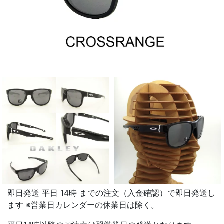
即日発送 平日 14時 までの注文（入金確認）で即日発送し
ます ※営業日カレンダーの休業日は除く。