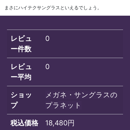
まさにハイテクサングラスといえるでしょう。
レビュ
0
ー件数
レビュ
0
ー平均
ショッ
メガネ・サングラスの
プ
プラネット
税込価格
18,480円