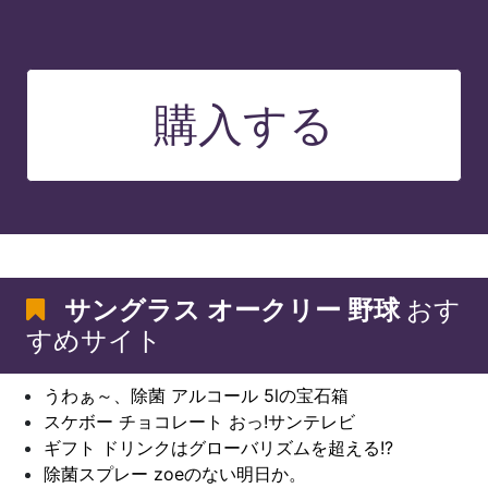
購入する
サングラス オークリー 野球
おす
すめサイト
うわぁ～、除菌 アルコール 5lの宝石箱
スケボー チョコレート おっ!サンテレビ
ギフト ドリンクはグローバリズムを超える!?
除菌スプレー zoeのない明日か。