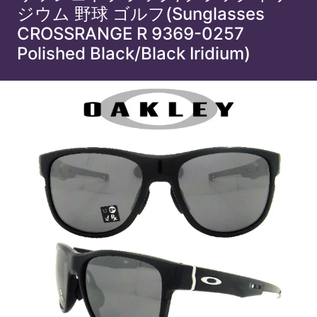
ジウム 野球 ゴルフ(Sunglasses
CROSSRANGE R 9369-0257
Polished Black/Black Iridium)