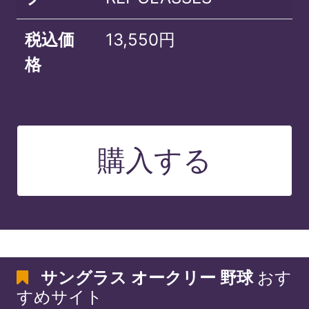
税込価
13,550円
格
購入する
サングラス オークリー 野球
おす
すめサイト